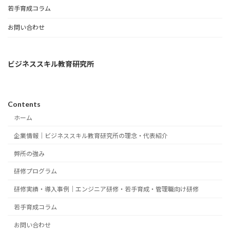
若手育成コラム
お問い合わせ
ビジネススキル教育研究所
Contents
ホーム
企業情報｜ビジネススキル教育研究所の理念・代表紹介
弊所の強み
研修プログラム
研修実績・導入事例｜エンジニア研修・若手育成・管理職向け研修
若手育成コラム
お問い合わせ