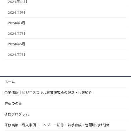
2024年11月
2024年9月
2024年8月
2024年7月
2024年6月
2024年5月
ホーム
企業情報｜ビジネススキル教育研究所の理念・代表紹介
弊所の強み
研修プログラム
研修実績・導入事例｜エンジニア研修・若手育成・管理職向け研修