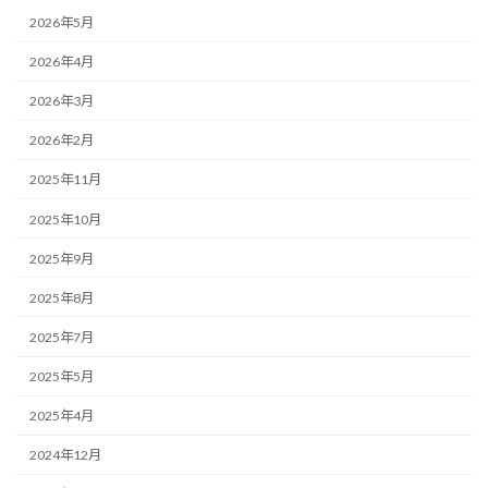
2026年5月
2026年4月
2026年3月
2026年2月
2025年11月
2025年10月
2025年9月
2025年8月
2025年7月
2025年5月
2025年4月
2024年12月