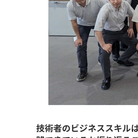
技術者のビジネススキル