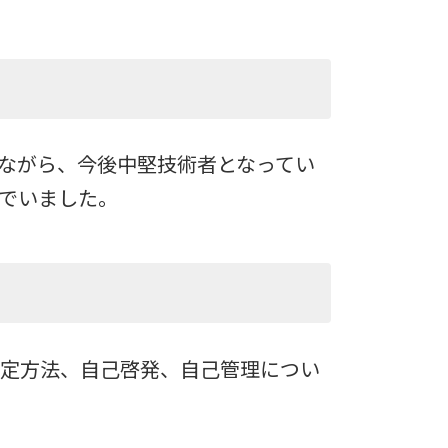
しながら、今後中堅技術者となってい
でいました。
設定方法、自己啓発、自己管理につい