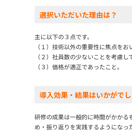
選択いただいた理由は？
主に以下の３点です。
（１）技術以外の重要性に焦点をお
（２）社員数の少ないことを考慮し
（３）価格が適正であったこと。
導入効果・結果はいかがでし
研修の成果は一般的に時間がかかる
め・振り返りを実践するようになっ