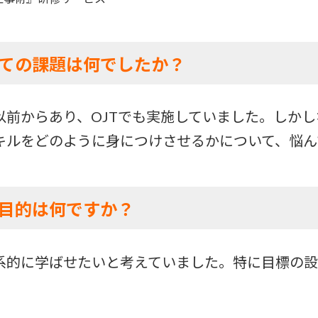
ての課題は何でしたか？
以前からあり、OJTでも実施していました。しか
キルをどのように身につけさせるかについて、悩ん
目的は何ですか？
系的に学ばせたいと考えていました。特に目標の