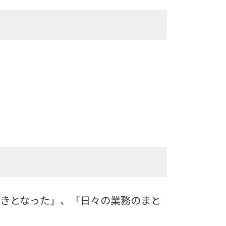
きとなった」、「日々の業務のまと