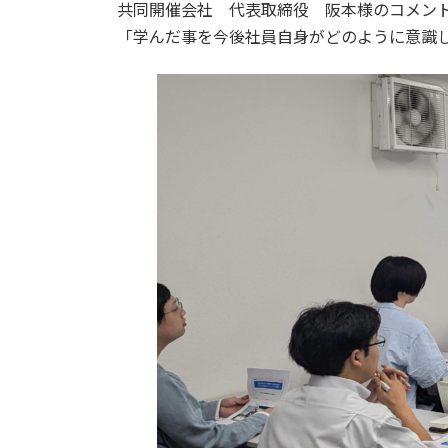
共同開催会社 代表取締役 阪本様のコメン
「学んだ事を今後社員自身がどのように意識