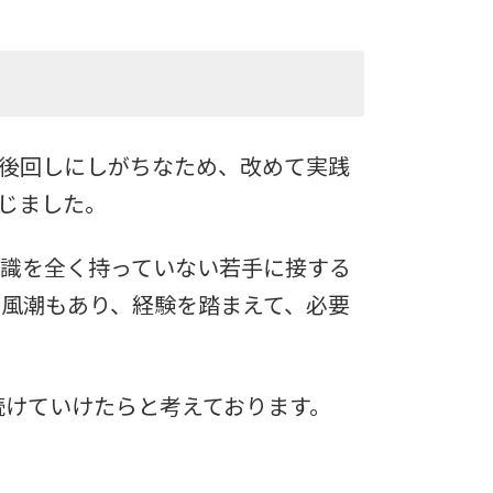
後回しにしがちなため、改めて実践
じました。
識を全く持っていない若手に接する
風潮もあり、経験を踏まえて、必要
続けていけたらと考えております。