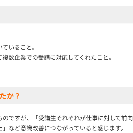
いていること。
て複数企業での受講に対応してくれたこと。
たか？
ものですが、「受講生それぞれが仕事に対して前向
た」など意識改善につながっていると感じます。