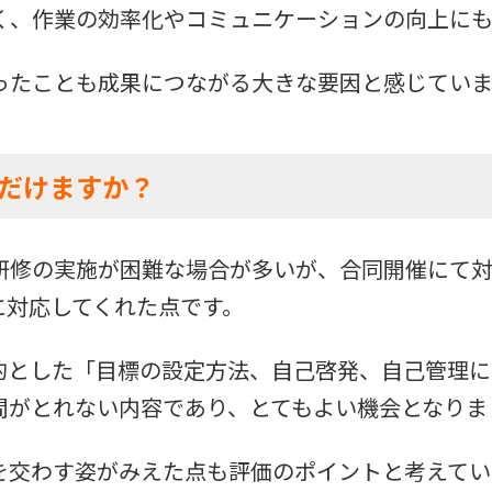
く、作業の効率化やコミュニケーションの向上にも
ったことも成果につながる大きな要因と感じていま
だけますか？
研修の実施が困難な場合が多いが、合同開催にて対
に対応してくれた点です。
目的とした「目標の設定方法、自己啓発、自己管理
間がとれない内容であり、とてもよい機会となりま
を交わす姿がみえた点も評価のポイントと考えてい