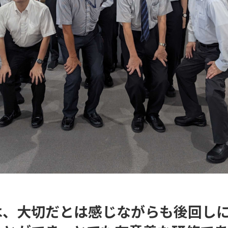
は、大切だとは感じながらも後回し