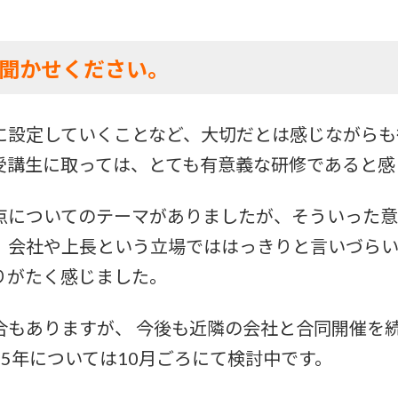
聞かせください。
に設定していくことなど、大切だとは感じながらも
受講生に取っては、とても有意義な研修であると感
点についてのテーマがありましたが、そういった意
、会社や上長という立場でははっきりと言いづらい
りがたく感じました。
合もありますが、 今後も近隣の会社と合同開催を
025年については10月ごろにて検討中です。