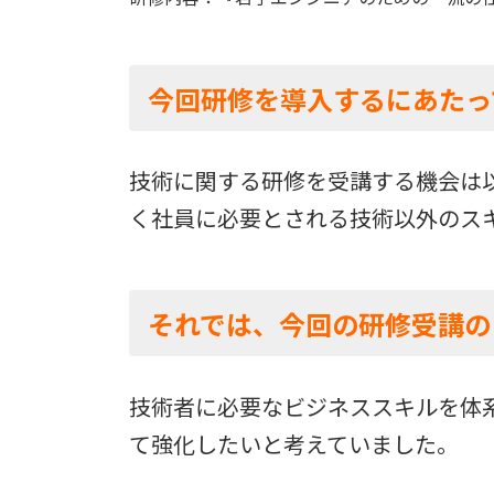
今回研修を導入するにあたっ
技術に関する研修を受講する機会は
く社員に必要とされる技術以外のス
それでは、今回の研修受講の
技術者に必要なビジネススキルを体
て強化したいと考えていました。