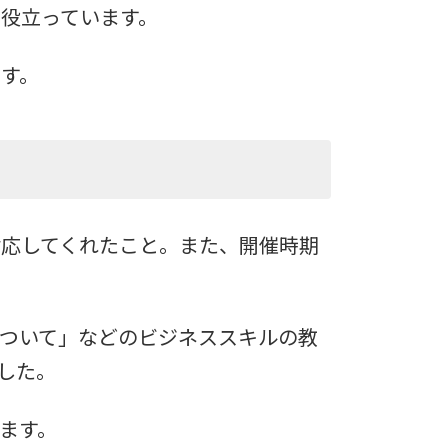
役立っています。
す。
応してくれたこと。また、開催時期
について」などのビジネススキルの教
した。
ます。