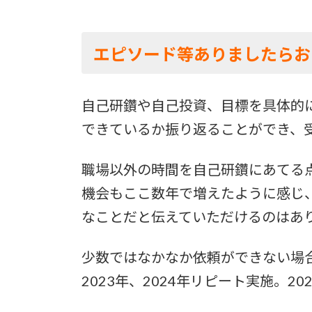
エピソード等ありましたらお
自己研鑽や自己投資、目標を具体的
できているか振り返ることができ、
職場以外の時間を自己研鑽にあてる
機会もここ数年で増えたように感じ
なことだと伝えていただけるのはあ
少数ではなかなか依頼ができない場
2023年、2024年リピート実施。2