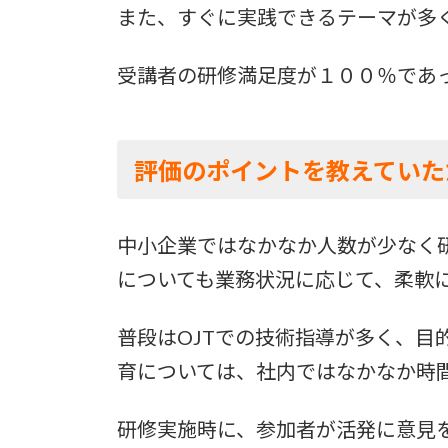
また、すぐに実践できるテーマが多
受講者の研修満足度が１００％であ
評価のポイントを教えていた
中小企業ではなかなか人数が少なく
についても業務状況に応じて、柔軟
普段はOJTでの技術指導が多く、
育については、社内ではなかなか時
研修実施時に、参加者が活発に意見