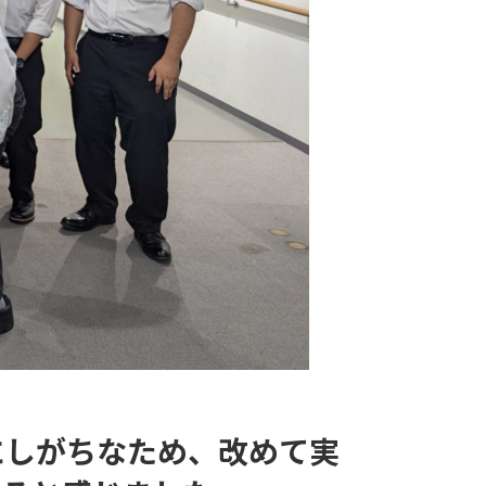
にしがちなため、改めて実