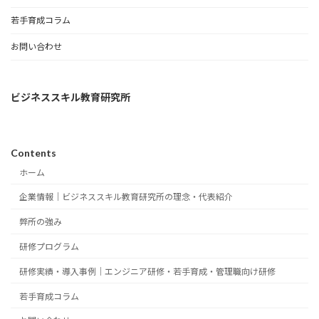
若手育成コラム
お問い合わせ
ビジネススキル教育研究所
Contents
ホーム
企業情報｜ビジネススキル教育研究所の理念・代表紹介
弊所の強み
研修プログラム
研修実績・導入事例｜エンジニア研修・若手育成・管理職向け研修
若手育成コラム