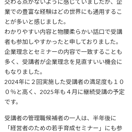
交わる点がないように感じていましたが、企
業での豊富な経験はどの世界にも通用するこ
とが多いと感じました。
わかりやすい内容と物腰柔らかい話口で受講
者も参加しやすかったと申しておりました。
企業理念とセミナーの内容で一致することも
多く、受講者が企業理念を見直すいい機会に
もなりました。
2024年に２回実施した受講者の満足度も１０
０％と高く、2025年も４月に継続受講の予定
です。
受講者の管理職候補者の一人は、半年後に
「経営者のための若手育成セミナー」にも参