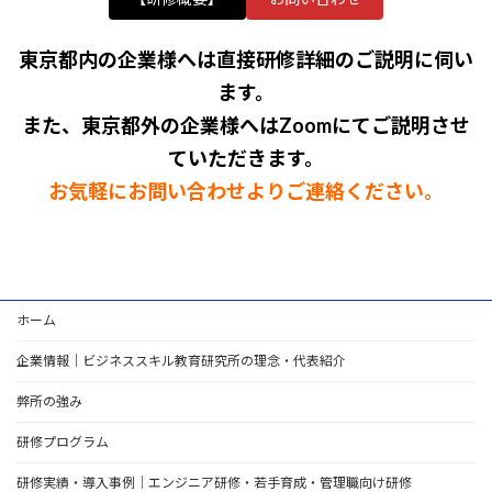
東京都内の企業様へは直接研修詳細のご説明に伺い
ます。
また、東京都外の企業様へはZoomにてご説明させ
ていただきます。
お気軽にお問い合わせよりご連絡ください。
ホーム
企業情報｜ビジネススキル教育研究所の理念・代表紹介
弊所の強み
研修プログラム
研修実績・導入事例｜エンジニア研修・若手育成・管理職向け研修