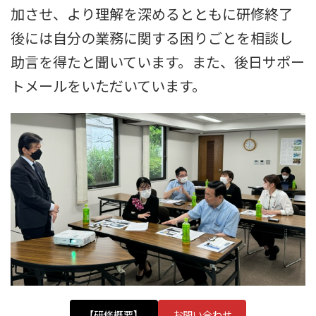
加させ、より理解を深めるとともに研修終了
後には自分の業務に関する困りごとを相談し
助言を得たと聞いています。また、後日サポー
トメールをいただいています。
【研修概要】
お問い合わせ